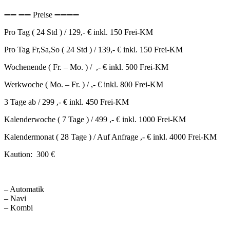
➖➖ ➖➖ Preise ➖➖➖➖
Pro Tag ( 24 Std ) / 129,- € inkl. 150 Frei-KM
Pro Tag Fr,Sa,So ( 24 Std ) / 139,- € inkl. 150 Frei-KM
Wochenende ( Fr. – Mo. ) / ,- € inkl. 500 Frei-KM
Werkwoche ( Mo. – Fr. ) / ,- € inkl. 800 Frei-KM
3 Tage ab / 299 ,- € inkl. 450 Frei-KM
Kalenderwoche ( 7 Tage ) / 499 ,- € inkl. 1000 Frei-KM
Kalendermonat ( 28 Tage ) / Auf Anfrage ,- € inkl. 4000 Frei-KM
Kaution: 300 €
– Automatik
– Navi
– Kombi