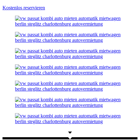
Kostenlos reservieren