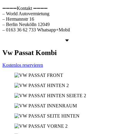
➖➖➖➖Kontakt ➖➖➖➖
– World Autovermietung
– Hermannstr 16
– Berlin Neukölln 12049
– 0163 36 62 733 Whatsapp+Mobil
Vw Passat Kombi
Kostenlos reservieren