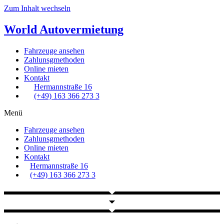
Zum Inhalt wechseln
World
Autovermietung
Fahrzeuge ansehen
Zahlunsgmethoden
Online mieten
Kontakt
Hermannstraße 16
(+49) 163 366 273 3
Menü
Fahrzeuge ansehen
Zahlunsgmethoden
Online mieten
Kontakt
Hermannstraße 16
(+49) 163 366 273 3