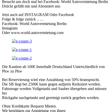
Besucht uns doch mal bei Facebook: World Autovermietung Berlin
Drückt gefällt mir und Abonniert uns
Jetzt auch auf INSTAGRAM Oder Facebook
Folge & folge zurück .. …
Facebook: World Autovermietung Berlin
Instagram
Oder www.world-autovermietung.com
Die Kaution ab 100€ Innerhalb Deutschland Unterschiedlich von
Pkw zu Pkw
Bei Reservierung wird eine Anzahlung von 50% beansprucht.
Die SB liegt bei 2500€ kann gegen aufpreis Reduziert werden.
Fahrzeuge werden Vollgetankt und Sauber übergeben und müssen
bei
Rückgabe nachgetankt und gereinigt zurück gegeben werden.
Ohne Kreditkarte Bequem Mieten.
Wir benötigen zur Anmietung von ihnen