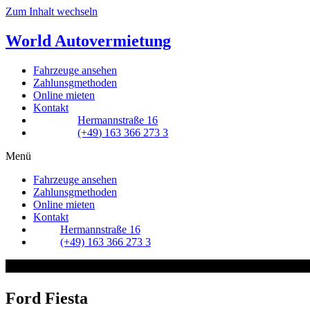
Zum Inhalt wechseln
World
Autovermietung
Fahrzeuge ansehen
Zahlunsgmethoden
Online mieten
Kontakt
Hermannstraße 16
(+49) 163 366 273 3
Menü
Fahrzeuge ansehen
Zahlunsgmethoden
Online mieten
Kontakt
Hermannstraße 16
(+49) 163 366 273 3
Ford Fiesta