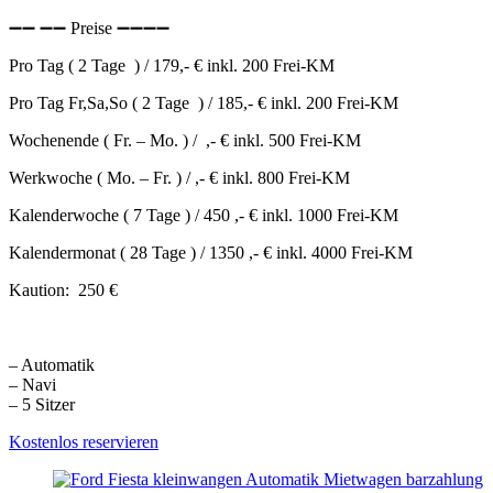
➖➖ ➖➖ Preise ➖➖➖➖
Pro Tag ( 2 Tage ) / 179,- € inkl. 200 Frei-KM
Pro Tag Fr,Sa,So ( 2 Tage ) / 185,- € inkl. 200 Frei-KM
Wochenende ( Fr. – Mo. ) / ,- € inkl. 500 Frei-KM
Werkwoche ( Mo. – Fr. ) / ,- € inkl. 800 Frei-KM
Kalenderwoche ( 7 Tage ) / 450 ,- € inkl. 1000 Frei-KM
Kalendermonat ( 28 Tage ) / 1350 ,- € inkl. 4000 Frei-KM
Kaution: 250 €
– Automatik
– Navi
– 5 Sitzer
Kostenlos reservieren