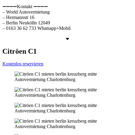
➖➖➖➖Kontakt ➖➖➖➖
– World Autovermietung
– Hermannstr 16
– Berlin Neukölln 12049
– 0163 36 62 733 Whatsapp+Mobil
Citröen C1
Kostenlos reservieren