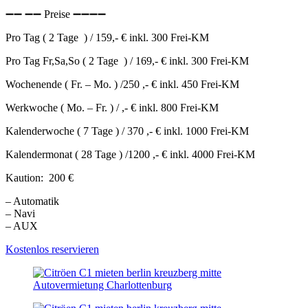
➖➖ ➖➖ Preise ➖➖➖➖
Pro Tag ( 2 Tage ) / 159,- € inkl. 300 Frei-KM
Pro Tag Fr,Sa,So ( 2 Tage ) / 169,- € inkl. 300 Frei-KM
Wochenende ( Fr. – Mo. ) /250 ,- € inkl. 450 Frei-KM
Werkwoche ( Mo. – Fr. ) / ,- € inkl. 800 Frei-KM
Kalenderwoche ( 7 Tage ) / 370 ,- € inkl. 1000 Frei-KM
Kalendermonat ( 28 Tage ) /1200 ,- € inkl. 4000 Frei-KM
Kaution: 200 €
– Automatik
– Navi
– AUX
Kostenlos reservieren